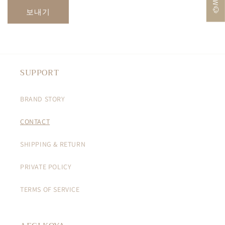
보내기
SUPPORT
BRAND STORY
CONTACT
SHIPPING & RETURN
PRIVATE POLICY
TERMS OF SERVICE