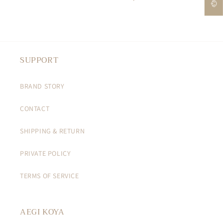
가
가
SUPPORT
BRAND STORY
CONTACT
SHIPPING & RETURN
PRIVATE POLICY
TERMS OF SERVICE
AEGI KOYA